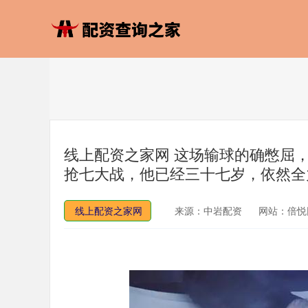
线上配资之家网 这场输球的确憋屈
抢七大战，他已经三十七岁，依然全
线上配资之家网
来源：中岩配资
网站：倍悦