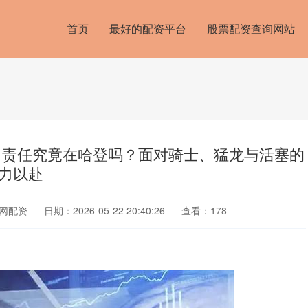
首页
最好的配资平台
股票配资查询网站
，责任究竟在哈登吗？面对骑士、猛龙与活塞的
力以赴
网配资
日期：2026-05-22 20:40:26
查看：178