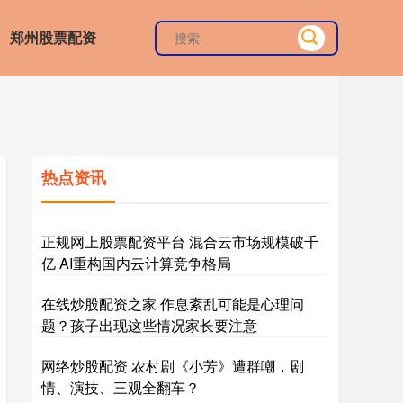
郑州股票配资
热点资讯
正规网上股票配资平台 混合云市场规模破千
亿 AI重构国内云计算竞争格局
在线炒股配资之家 作息紊乱可能是心理问
题？孩子出现这些情况家长要注意
网络炒股配资 农村剧《小芳》遭群嘲，剧
情、演技、三观全翻车？