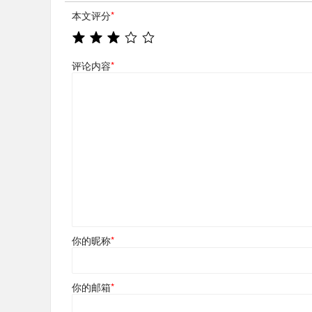
本文评分
*
评论内容
*
你的昵称
*
你的邮箱
*