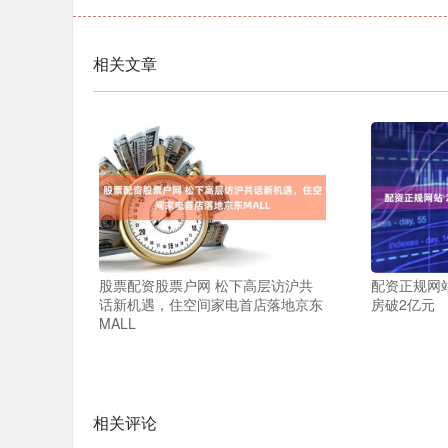
相关文章
股票配资股票户网 松下高层访沪共
配资正规网站
话新机遇，住空间家电首店落地京东
房破2亿元
MALL
相关评论