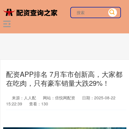
配资APP排名 7月车市创新高，大家都
在吃肉，只有豪车销量大跌29%！
来源：人人配
网站：倍悦网配资
日期：2025-08-22
15:22:39
查看：130