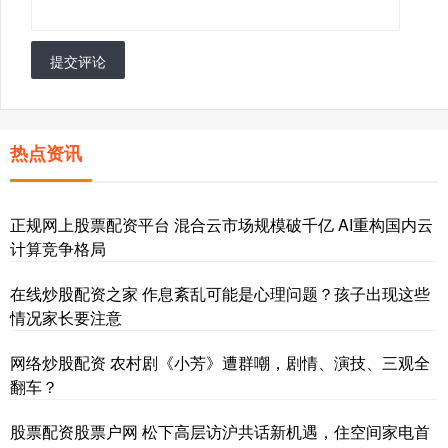
提交评论
热点资讯
正规网上股票配资平台 混合云市场规模破千亿 AI重构国内云
计算竞争格局
在线炒股配资之家 作息紊乱可能是心理问题？孩子出现这些
情况家长要注意
网络炒股配资 农村剧《小芳》遭群嘲，剧情、演技、三观全
翻车？
股票配资股票户网 松下高层访沪共话新机遇，住空间家电首