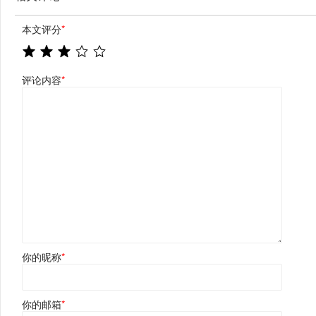
本文评分
*
评论内容
*
你的昵称
*
你的邮箱
*